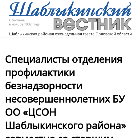
Специалисты отделения
профилактики
безнадзорности
несовершеннолетних БУ
ОО «ЦСОН
Шаблыкинского района»