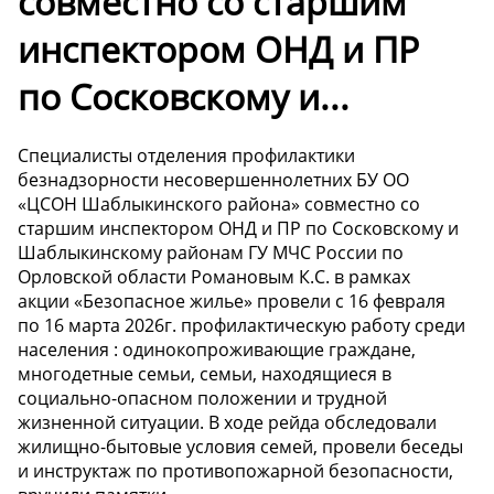
совместно со старшим
инспектором ОНД и ПР
по Сосковскому и...
Специалисты отделения профилактики
безнадзорности несовершеннолетних БУ ОО
«ЦСОН Шаблыкинского района» совместно со
старшим инспектором ОНД и ПР по Сосковскому и
Шаблыкинскому районам ГУ МЧС России по
Орловской области Романовым К.С. в рамках
акции «Безопасное жилье» провели с 16 февраля
по 16 марта 2026г. профилактическую работу среди
населения : одинокопроживающие граждане,
многодетные семьи, семьи, находящиеся в
социально-опасном положении и трудной
жизненной ситуации. В ходе рейда обследовали
жилищно-бытовые условия семей, провели беседы
и инструктаж по противопожарной безопасности,