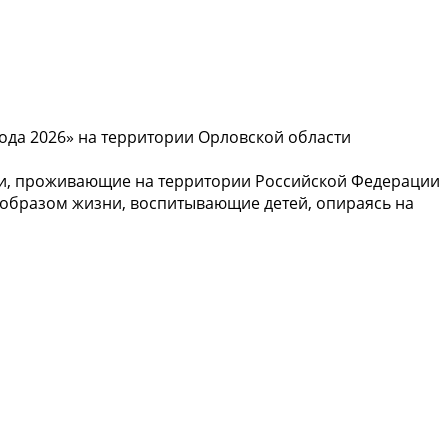
ода 2026» на территории Орловской области
ии, проживающие на территории Российской Федерации
 образом жизни, воспитывающие детей, опираясь на