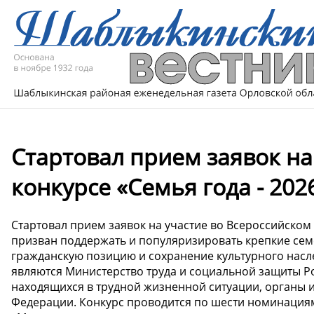
Стартовал прием заявок на
конкурсе «Семья года - 202
Стартовал прием заявок на участие во Всероссийском 
призван поддержать и популяризировать крепкие сем
гражданскую позицию и сохранение культурного насл
являются Министерство труда и социальной защиты Р
находящихся в трудной жизненной ситуации, органы 
Федерации. Конкурс проводится по шести номинация