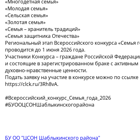
«Многодетная семья»
«Молодая семья»
«Сельская семья»
«Золотая семья»
«Семья – хранитель традиций»
«Семья защитника Отечества»
Региональный этап Всероссийского конкурса «Семья г
проводится до 1 июня 2026 года.
Участники Конкурса – граждане Российской Федерац
и состоящие в зарегистрированном браке с активным
духовно-нравственные ценности.
Подать заявку на участие в конкурсе можно по ссылке
https://clck.ru/3Rh8vA.
#Всероссийский_конкурс_Семья_года_2026
#БУООЦСОНШаблыкинскогорайона
БУ ОО "ЦСОН Шаблыкинского района"