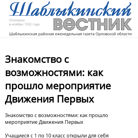
Знакомство с
возможностями: как
прошло мероприятие
Движения Первых
Знакомство с возможностями: как прошло
мероприятие Движения Первых
Учащиеся с 1 по 10 класс открыли для себя