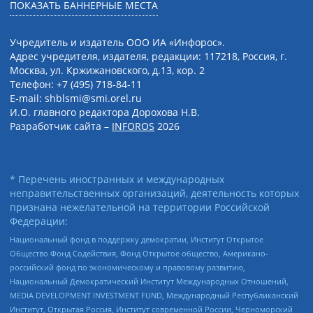
ПОКАЗАТЬ БАННЕРНЫЕ МЕСТА
Учредитель и издатель ООО ИА «Инфорос».
Адрес учредителя, издателя, редакции: 117218, Россия, г.
Москва, ул. Кржижановского, д.13, кор. 2
Телефон: +7 (495) 718-84-11
E-mail: shblsmi@smi.orel.ru
И.О. главного редактора Дорохова Н.В.
Разработчик сайта –
INFOROS
2026
* Перечень иностранных и международных
неправительственных организаций, деятельность которых
признана нежелательной на территории Российской
Федерации:
Национальный фонд в поддержку демократии, Институт Открытое
Общество Фонд Содействия, Фонд Открытое общество, Американо-
российский фонд по экономическому и правовому развитию,
Национальный Демократический Институт Международных Отношений,
MEDIA DEVELOPMENT INVESTMENT FUND, Международный Республиканский
Институт, Открытая Россия, Институт современной России, Черноморский