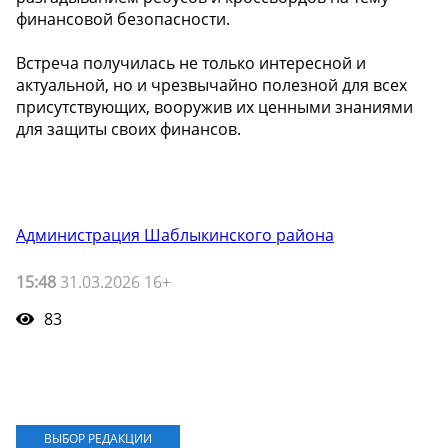
финансовой безопасности.
Встреча получилась не только интересной и
актуальной, но и чрезвычайно полезной для всех
присутствующих, вооружив их ценными знаниями
для защиты своих финансов.
Администрация Шаблыкинского района
15:48
31.03.2026 16+
83
ВЫБОР РЕДАКЦИИ