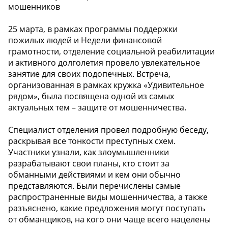
мошенников
25 марта, в рамках программы поддержки
пожилых людей и Недели финансовой
грамотности, отделение социальной реабилитации
и активного долголетия провело увлекательное
занятие для своих подопечных. Встреча,
организованная в рамках кружка «Удивительное
рядом», была посвящена одной из самых
актуальных тем – защите от мошенничества.
Специалист отделения провел подробную беседу,
раскрывая все тонкости преступных схем.
Участники узнали, как злоумышленники
разрабатывают свои планы, кто стоит за
обманными действиями и кем они обычно
представляются. Были перечислены самые
распространенные виды мошенничества, а также
разъяснено, какие предложения могут поступать
от обманщиков, на кого они чаще всего нацелены