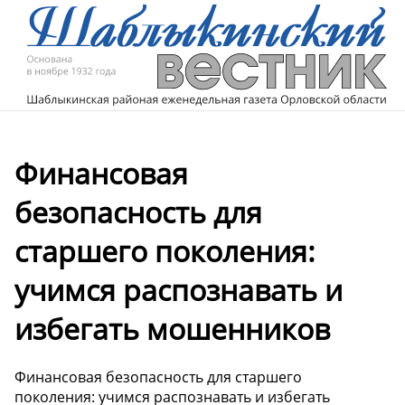
Финансовая
безопасность для
старшего поколения:
учимся распознавать и
избегать мошенников
Финансовая безопасность для старшего
поколения: учимся распознавать и избегать