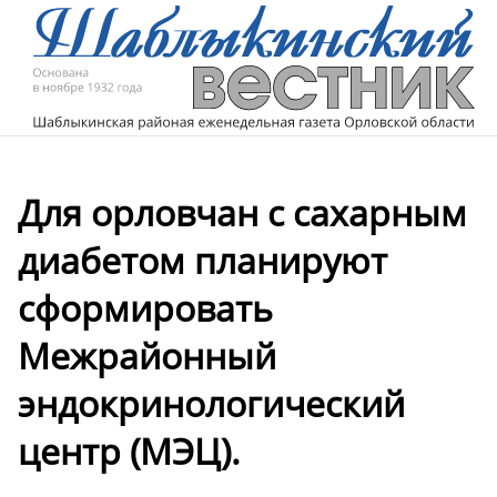
Для орловчан с сахарным
диабетом планируют
сформировать
Межрайонный
эндокринологический
центр (МЭЦ).