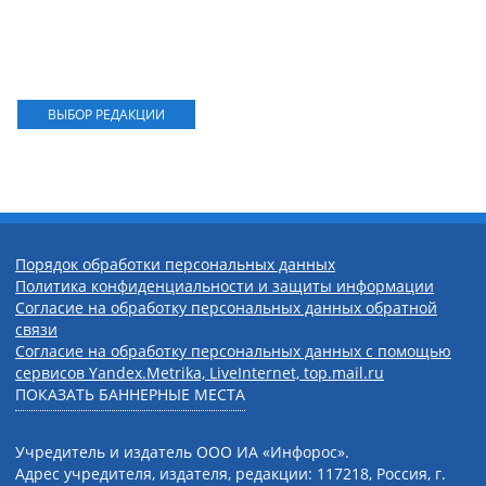
ВЫБОР РЕДАКЦИИ
Порядок обработки персональных данных
Политика конфиденциальности и защиты информации
Согласие на обработку персональных данных обратной
связи
Согласие на обработку персональных данных с помощью
сервисов Yandex.Metrika, LiveInternet, top.mail.ru
ПОКАЗАТЬ БАННЕРНЫЕ МЕСТА
Учредитель и издатель ООО ИА «Инфорос».
Адрес учредителя, издателя, редакции: 117218, Россия, г.