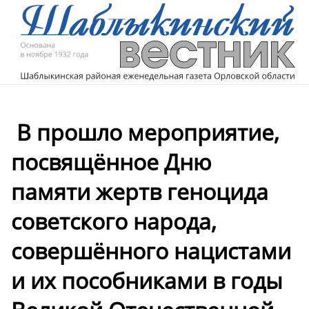
️ В прошло мероприятие,
посвящённое Дню
памяти жертв геноцида
советского народа,
совершённого нацистами
и их пособниками в годы