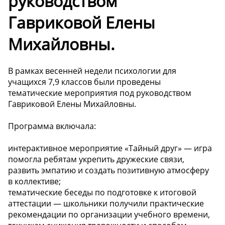
руководством
Гавриковой Елены
Михайловны.
В рамках весенней недели психологии для
учащихся 7,9 классов были проведены
тематические мероприятия под руководством
Гавриковой Елены Михайловны.
Программа включала:
интерактивное мероприятие «Тайный друг» — игра
помогла ребятам укрепить дружеские связи,
развить эмпатию и создать позитивную атмосферу
в коллективе;
тематические беседы по подготовке к итоговой
аттестации — школьники получили практические
рекомендации по организации учебного времени,