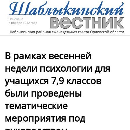
В рамках весенней
недели психологии для
учащихся 7,9 классов
были проведены
тематические
мероприятия под