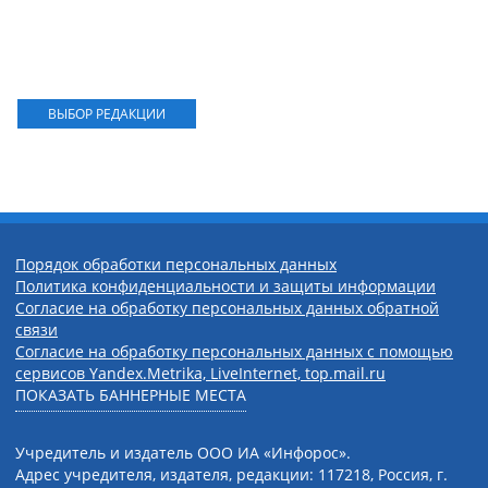
ВЫБОР РЕДАКЦИИ
Порядок обработки персональных данных
Политика конфиденциальности и защиты информации
Согласие на обработку персональных данных обратной
связи
Согласие на обработку персональных данных с помощью
сервисов Yandex.Metrika, LiveInternet, top.mail.ru
ПОКАЗАТЬ БАННЕРНЫЕ МЕСТА
Учредитель и издатель ООО ИА «Инфорос».
Адрес учредителя, издателя, редакции: 117218, Россия, г.