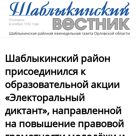
Шаблыкинский район
присоединился к
образовательной акции
«Электоральный
диктант», направленной
на повышение правовой