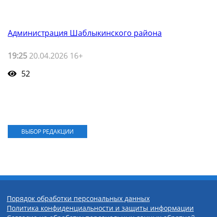
Администрация Шаблыкинского района
19:25
20.04.2026 16+
52
ВЫБОР РЕДАКЦИИ
Порядок обработки персональных данных
Политика конфиденциальности и защиты информации