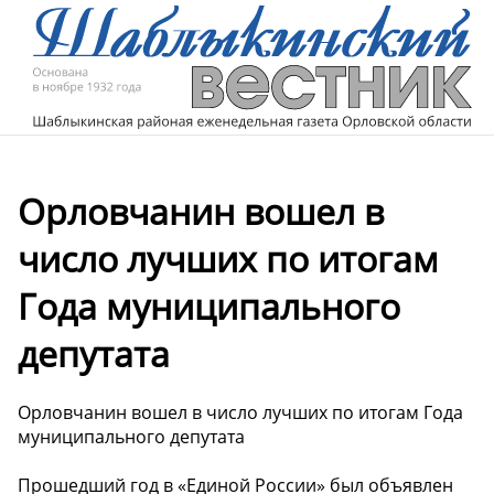
Орловчанин вошел в
число лучших по итогам
Года муниципального
депутата
Орловчанин вошел в число лучших по итогам Года
муниципального депутата
Прошедший год в «Единой России» был объявлен