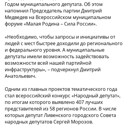
Годом муниципального депутата. Об этом
напомнил Председатель партии Дмитрий
Медведев на Всероссийском муниципальном
форуме «Малая Родина – Сила России».
«Необходимо, чтобы запросы и инициативы от
людей с мест быстрее доходили до регионального
и федерального уровня. А муниципальные
депутаты имели возможность задействовать
возможности всей нашей партийной
инфраструктуры», – подчеркнул Дмитрий
Анатольевич.
Одним из главных проектов тематического года
стал всероссийский конкурс «Народный депутат»,
по итогам которого выявлено 407 лучших
представителей из 58 регионов России. В числе
которых депутат Ливенского городского Совета
народных депутатов Сергей Морозов.