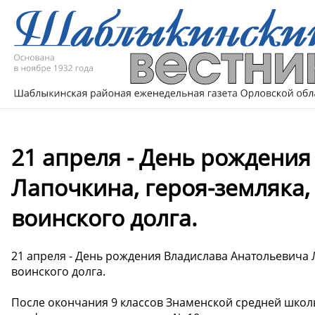
21 апреля - День рождения
Лапочкина, героя-земляка
воинского долга.
21 апреля - День рождения Владислава Анатольевича
воинского долга.
После окончания 9 классов Знаменской средней школы