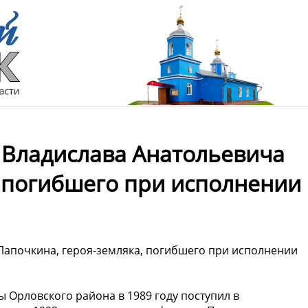
 Владислава Анатольевича
, погибшего при исполнении
 Лапочкина, героя-земляка, погибшего при исполнении
 Орловского района в 1989 году поступил в