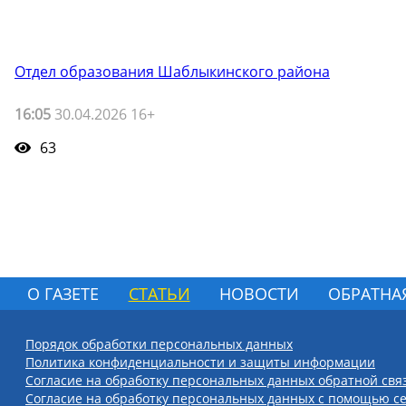
Отдел образования Шаблыкинского района
16:05
30.04.2026 16+
63
О ГАЗЕТЕ
СТАТЬИ
НОВОСТИ
ОБРАТНА
Порядок обработки персональных данных
Политика конфиденциальности и защиты информации
Согласие на обработку персональных данных обратной свя
Согласие на обработку персональных данных с помощью се