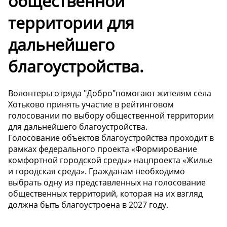
общественной
территории для
дальнейшего
благоустройства.
Волонтеры отряда "Добро"помогают жителям села
Хотьково принять участие в рейтинговом
голосовании по выбору общественной территории
для дальнейшего благоустройства.
Голосование объектов благоустройства проходит в
рамках федерального проекта «Формирование
комфортной городской среды» нацпроекта «Жилье
и городская среда». Гражданам необходимо
выбрать одну из представленных на голосование
общественных территорий, которая на их взгляд
должна быть благоустроена в 2027 году.