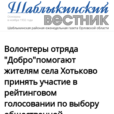
Волонтеры отряда
"Добро"помогают
жителям села Хотьково
принять участие в
рейтинговом
голосовании по выбору