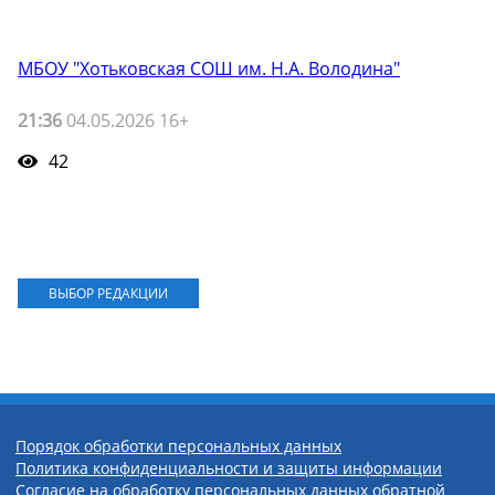
МБОУ "Хотьковская СОШ им. Н.А. Володина"
21:36
04.05.2026 16+
42
ВЫБОР РЕДАКЦИИ
Порядок обработки персональных данных
Политика конфиденциальности и защиты информации
Согласие на обработку персональных данных обратной