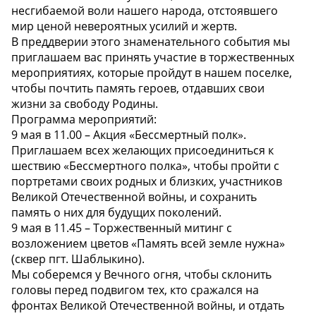
несгибаемой воли нашего народа, отстоявшего
мир ценой невероятных усилий и жертв.
В преддверии этого знаменательного события мы
приглашаем вас принять участие в торжественных
мероприятиях, которые пройдут в нашем поселке,
чтобы почтить память героев, отдавших свои
жизни за свободу Родины.
Программа мероприятий:
9 мая в 11.00 – Акция «Бессмертный полк».
Приглашаем всех желающих присоединиться к
шествию «Бессмертного полка», чтобы пройти с
портретами своих родных и близких, участников
Великой Отечественной войны, и сохранить
память о них для будущих поколений.
9 мая в 11.45 – Торжественный митинг с
возложением цветов «Память всей земле нужна»
(сквер пгт. Шаблыкино).
Мы соберемся у Вечного огня, чтобы склонить
головы перед подвигом тех, кто сражался на
фронтах Великой Отечественной войны, и отдать