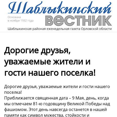
Дорогие друзья,
уважаемые жители и
гости нашего поселка!
Дорогие друзья, уважаемые жители и гости нашего
поселка!
Приближается священная дата – 9 Мая, день, когда
мы отмечаем 81-ю годовщину Великой Победы над
фашизмом. Этот день навсегда останется в нашей
памяти как символ мужества, стойкости и