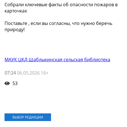
Собрали ключевые факты об опасности пожаров в
карточках ️
Поставьте ️, если вы согласны, что нужно беречь
природу!
МАУК ЦКД Шаблыкинская сельская библиотека
07:24
06.05.2026 16+
53
ВЫБОР РЕДАКЦИИ