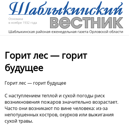
Горит лес — горит
будущее
Горит лес — горит будущее
С наступлением теплой и сухой погоды риск
возникновения пожаров значительно возрастает.
Часто они возникают по вине человека: из-за
непотушенных костров, окурков или выжигания
сухой травы.