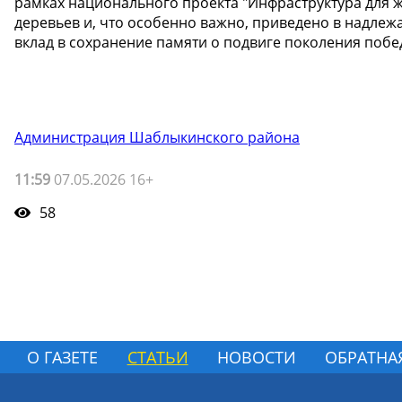
рамках национального проекта "Инфраструктура для 
деревьев и, что особенно важно, приведено в надлеж
вклад в сохранение памяти о подвиге поколения побе
Администрация Шаблыкинского района
11:59
07.05.2026 16+
58
О ГАЗЕТЕ
СТАТЬИ
НОВОСТИ
ОБРАТНА