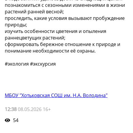
познакомиться с сезонными изменениями в жизни
растений ранней весной;
проследить, какие условия вызывают пробуждение
природы;
изучить особенности цветения и опыления
раннецветущих растений;
сформировать бережное отношение к природе и
понимание необходимости её охраны.
#экология #экскурсия
МБОУ "Хотьковская СОШ им. Н.А. Володина"
12:38
08.05.2026 16+
54