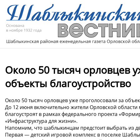
Около 50 тысяч орловцев у
объекты благоустройство
Около 50 тысяч орловцев уже проголосовали за объек
До 12 июня включительно жители Орловской области м
благоустроят в рамках федерального проекта «Форм
«Инфраструктура для жизни».
Напомним, что шаблыкинцам предстоит выбрать из д
Первая — детский игровой комплекс в поселке Шаблы