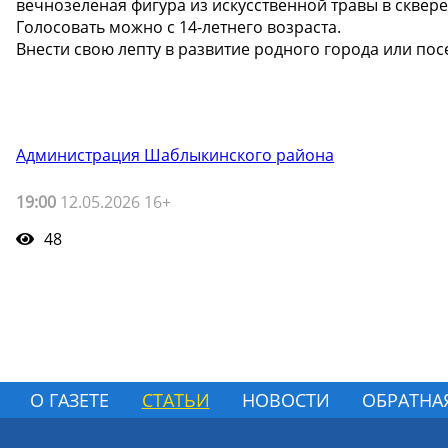
вечнозеленая фигура из искусственной травы в сквере
Голосовать можно с 14-летнего возраста.
Внести свою лепту в развитие родного города или посе
Администрация Шаблыкинского района
19:00
12.05.2026 16+
48
О ГАЗЕТЕ
СТАТЬИ
НОВОСТИ
ОБРАТНА