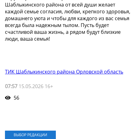
Шаблыкинского района от всей души желает
каждой семье согласия, любви, крепкого здоровья,
домашнего уюта и чтобы для каждого из вас семья
всегда была надежным тылом. Пусть будет
счастливой ваша жизнь, а рядом будут близкие
люди, ваша семья!
ТИК Шаблыкинского района Орловской область
07:57
15.05.2026 16+
56
ВЫБОР РЕДАКЦИИ