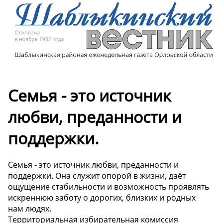
Семья - это источник
любви, преданности и
поддержки.
Семья - это источник любви, преданности и
поддержки. Она служит опорой в жизни, даёт
ощущение стабильности и возможность проявлять
искреннюю заботу о дорогих, близких и родных
нам людях.
Территориальная избирательная комиссия