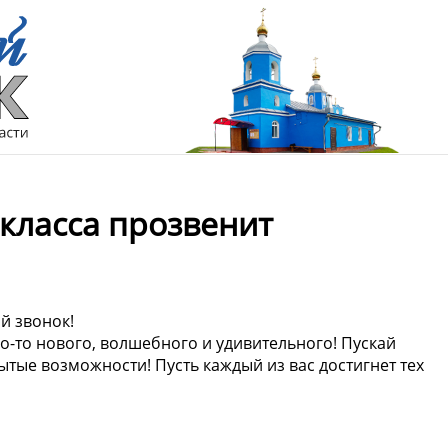
 класса прозвенит
й звонок!
го-то нового, волшебного и удивительного! Пускай
ытые возможности! Пусть каждый из вас достигнет тех