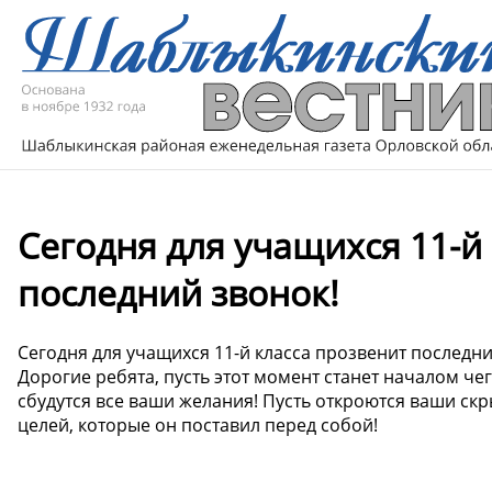
Сегодня для учащихся 11-й
последний звонок!
Сегодня для учащихся 11-й класса прозвенит последни
Дорогие ребята, пусть этот момент станет началом че
сбудутся все ваши желания! Пусть откроются ваши скр
целей, которые он поставил перед собой!