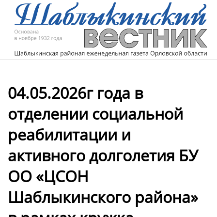
04.05.2026г года в
отделении социальной
реабилитации и
активного долголетия БУ
ОО «ЦСОН
Шаблыкинского района»