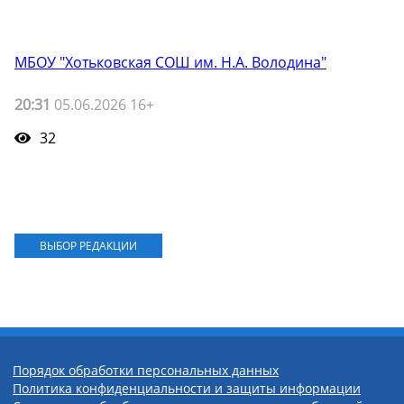
МБОУ "Хотьковская СОШ им. Н.А. Володина"
20:31
05.06.2026 16+
32
ВЫБОР РЕДАКЦИИ
Порядок обработки персональных данных
Политика конфиденциальности и защиты информации