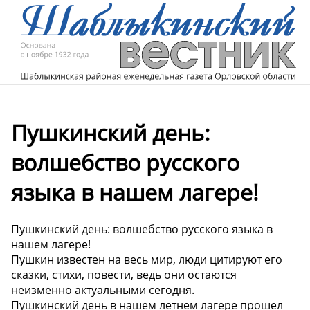
Пушкинский день:
волшебство русского
языка в нашем лагере!
Пушкинский день: волшебство русского языка в
нашем лагере!
Пушкин известен на весь мир, люди цитируют его
сказки, стихи, повести, ведь они остаются
неизменно актуальными сегодня.
Пушкинский день в нашем летнем лагере прошел