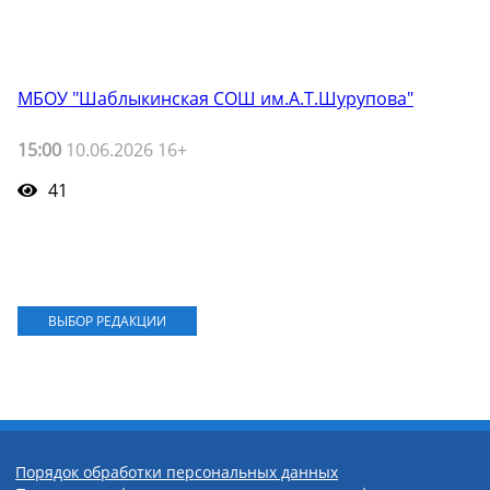
МБОУ "Шаблыкинская СОШ им.А.Т.Шурупова"
15:00
10.06.2026 16+
41
ВЫБОР РЕДАКЦИИ
Порядок обработки персональных данных