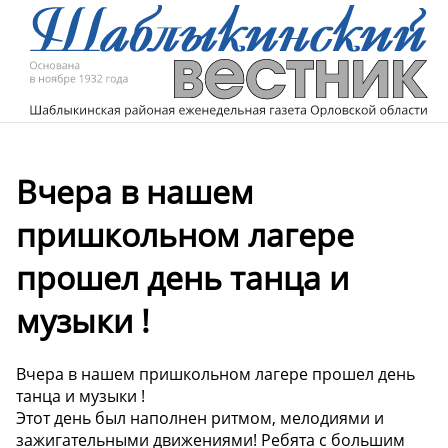
Вчера в нашем
пришкольном лагере
прошел день танца и
музыки !
Вчера в нашем пришкольном лагере прошел день
танца и музыки !
Этот день был наполнен ритмом, мелодиями и
зажигательными движениями! Ребята с большим