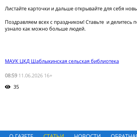
Листайте карточки и дальше открывайте для себя нов
Поздравляем всех с праздником! Ставьте ️ и делитесь 
узнало как можно больше людей.
МАУК ЦКД Шаблыкинская сельская библиотека
08:59
11.06.2026 16+
35
О ГАЗЕТЕ
СТАТЬИ
НОВОСТИ
ОБРАТНА