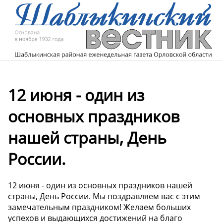
12 июня - один из
основных праздников
нашей страны, День
России.
12 июня - один из основных праздников нашей
страны, День России. Мы поздравляем вас с этим
замечательным праздником! Желаем больших
успехов и выдающихся достижений на благо