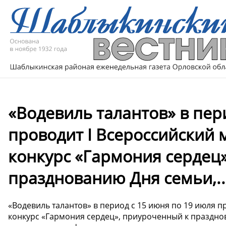
«Водевиль талантов» в пер
проводит I Всероссийский
конкурс «Гармония сердец
празднованию Дня семьи,..
«Водевиль талантов» в период с 15 июня по 19 июля 
конкурс «Гармония сердец», приуроченный к празднов