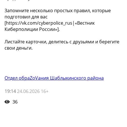
Запомните несколько простых правил, которые
подготовил для вас
[https://vk.com/cyberpolice_rus|«Вестник
Киберполиции России»].
Листайте карточки, делитесь с друзьями и берегите
свои деньги.
Отдел обраZоVания Шаблыкинского района
19:14
24.06.2026 16+
36