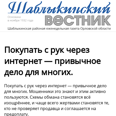
Покупать с рук через
интернет — привычное
дело для многих.
Покупать с рук через интернет — привычное дело
для многих. Мошенники это знают и этим активно
пользуются. Схемы обмана становятся всё
изощрённее, и чаще всего жертвами становятся те,
кто не проверяет продавца и соглашается на
предоплату.