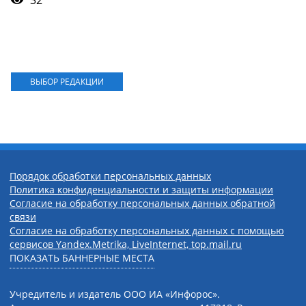
32
ВЫБОР РЕДАКЦИИ
Порядок обработки персональных данных
Политика конфиденциальности и защиты информации
Согласие на обработку персональных данных обратной
связи
Согласие на обработку персональных данных с помощью
сервисов Yandex.Metrika, LiveInternet, top.mail.ru
ПОКАЗАТЬ БАННЕРНЫЕ МЕСТА
Учредитель и издатель ООО ИА «Инфорос».