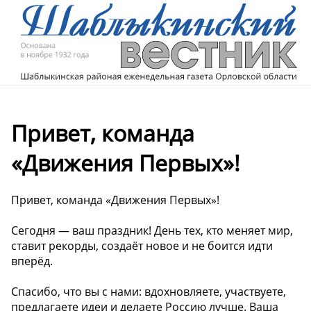
Привет, команда
«Движения Первых»!
Привет, команда «Движения Первых»!
Сегодня — ваш праздник! День тех, кто меняет мир,
ставит рекорды, создаёт новое и не боится идти
вперёд.
Спасибо, что вы с нами: вдохновляете, участвуете,
предлагаете идеи и делаете Россию лучше. Ваша