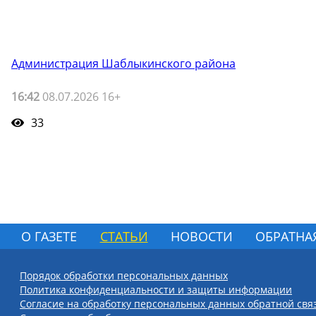
Администрация Шаблыкинского района
16:42
08.07.2026 16+
33
О ГАЗЕТЕ
СТАТЬИ
НОВОСТИ
ОБРАТНА
Порядок обработки персональных данных
Политика конфиденциальности и защиты информации
Согласие на обработку персональных данных обратной свя